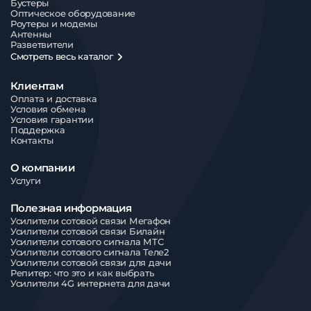
Бустеры
Оптическое оборудование
Роутеры и модемы
Антенны
Разветвители
Смотреть весь каталог
Клиентам
Оплата и доставка
Условия обмена
Условия гарантии
Поддержка
Контакты
О компании
Услуги
Полезная информация
Усилители сотовой связи Мегафон
Усилители сотовой связи Билайн
Усилители сотового сигнала МТС
Усилители сотового сигнала Теле2
Усилители сотовой связи для дачи
Репитер: что это и как выбрать
Усилители 4G интернета для дачи